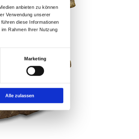
 Medien anbieten zu können
hrer Verwendung unserer
 führen diese Informationen
ie im Rahmen Ihrer Nutzung
Marketing
Alle zulassen