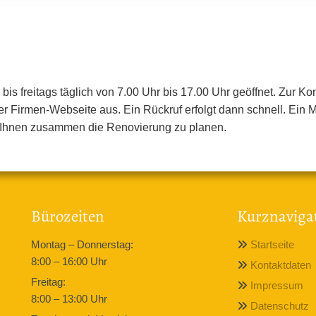
bis freitags täglich von 7.00 Uhr bis 17.00 Uhr geöffnet. Zur 
der Firmen-Webseite aus. Ein Rückruf erfolgt dann schnell. Ein
 Ihnen zusammen die Renovierung zu planen.
Bürozeiten
Kurznaviga
Montag – Donnerstag:
Startseite

8:00 – 16:00 Uhr
Kontaktdaten

Freitag:
Impressum

8:00 – 13:00 Uhr
Datenschutz
