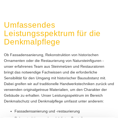
Umfassendes
Leistungsspektrum für die
Denkmalpflege
Ob Fassadensanierung, Rekonstruktion von historischen
Ornamenten oder die Restaurierung von Natursteinfiguren -
unser erfahrenes Team aus Steinmetzen und Restauratoren
bringt das notwendige Fachwissen und die erforderliche
Sensibilität für den Umgang mit historischer Bausubstanz mit.
Dabei greifen wir auf traditionelle Handwerkstechniken zurück und
verwenden originalgetreue Materialien, um den Charakter der
Gebäude zu erhalten. Unser Leistungsspektrum im Bereich
Denkmalschutz und Denkmalpflege umfasst unter anderem:
Fassadensanierung und -restaurierung